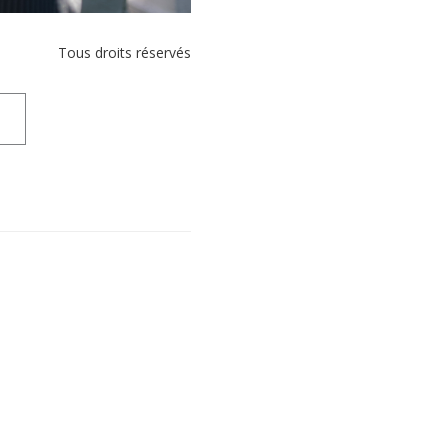
Tous droits réservés