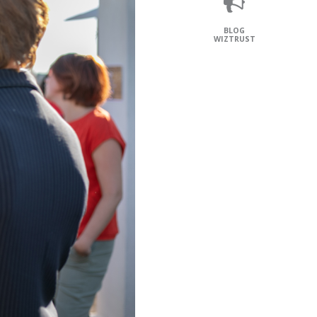
BLOG
WIZTRUST