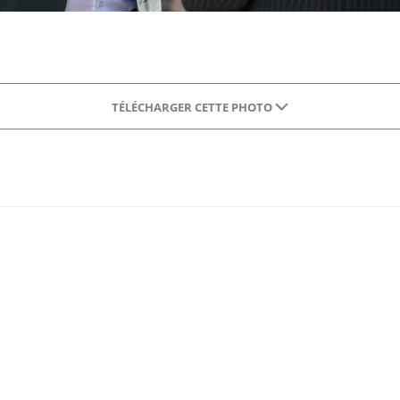
TÉLÉCHARGER CETTE PHOTO