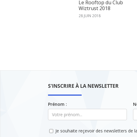
Le Rooftop du Club
Wiztrust 2018
28 JUIN 2018
S'INSCRIRE À LA NEWSLETTER
Prénom :
N
Je souhaite reçevoir des newsletters de la