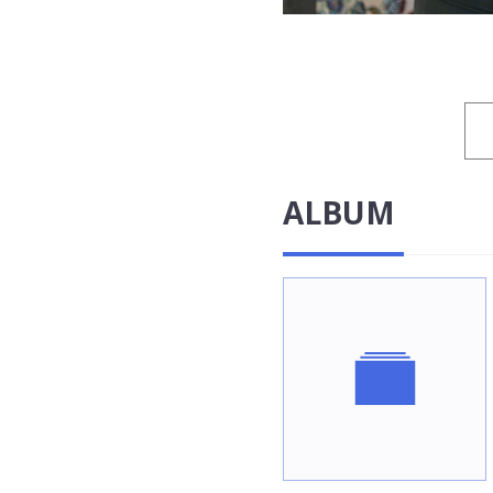
ALBUM