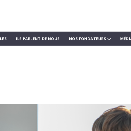
LES
ILS PARLENT DE NOUS
NOS FONDATEURS
MÉDI