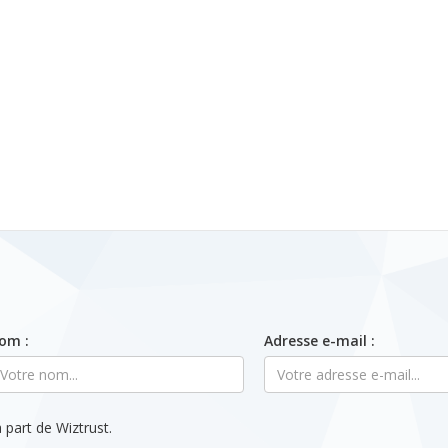
om :
Adresse e-mail :
 part de Wiztrust.