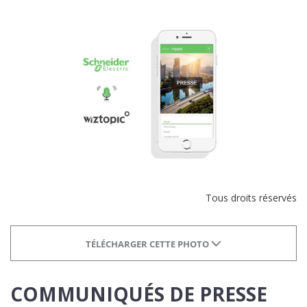
Tous droits réservés
TÉLÉCHARGER CETTE PHOTO
COMMUNIQUÉS DE PRESSE