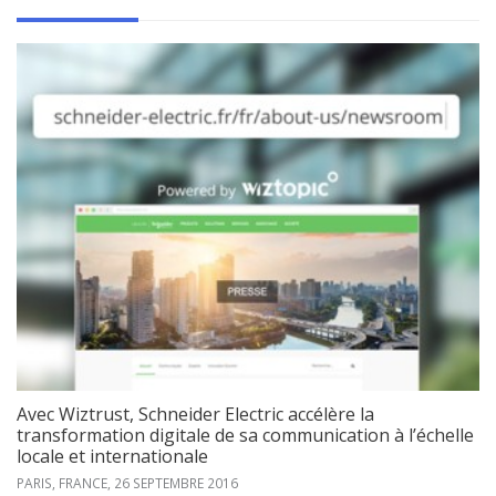
Avec Wiztrust, Schneider Electric accélère la
transformation digitale de sa communication à l’échelle
locale et internationale
PARIS, FRANCE,
26 SEPTEMBRE 2016