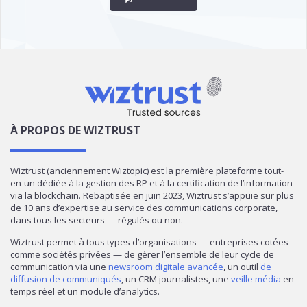
À PROPOS DE WIZTRUST
Wiztrust (anciennement Wiztopic) est la première plateforme tout-
en-un dédiée à la gestion des RP et à la certification de l’information
via la blockchain. Rebaptisée en juin 2023, Wiztrust s’appuie sur plus
de 10 ans d’expertise au service des communications corporate,
dans tous les secteurs — régulés ou non.
Wiztrust permet à tous types d’organisations — entreprises cotées
comme sociétés privées — de gérer l’ensemble de leur cycle de
communication via une
newsroom digitale avancée
, un outil
de
diffusion de communiqués
, un CRM journalistes, une
veille média
en
temps réel et un module d’analytics.