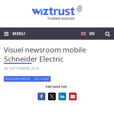
MENU
EN
Visuel newsroom mobile
Schneider Electric
26 SEPTEMBRE 2016
RELATIONS PRESSE
CAS CLIENT
PARTAGER SUR :