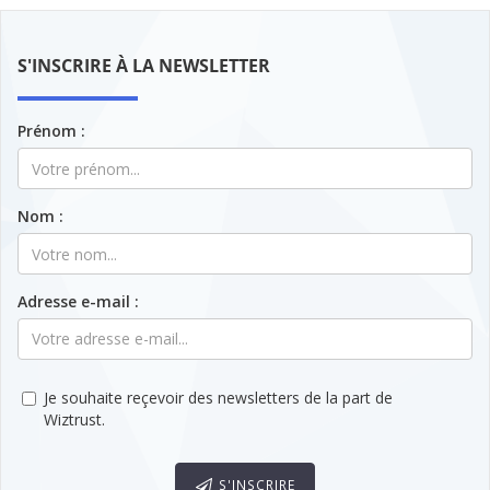
S'INSCRIRE À LA NEWSLETTER
Prénom :
Nom :
Adresse e-mail :
Je souhaite reçevoir des newsletters de la part de
Wiztrust.
S'INSCRIRE