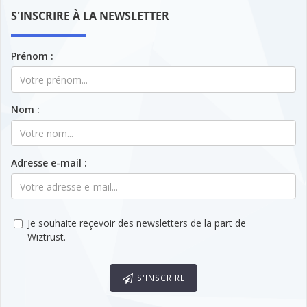
S'INSCRIRE À LA NEWSLETTER
Prénom :
Nom :
Adresse e-mail :
Je souhaite reçevoir des newsletters de la part de
Wiztrust.
S'INSCRIRE