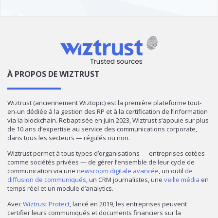
À PROPOS DE WIZTRUST
Wiztrust (anciennement Wiztopic) est la première plateforme tout-
en-un dédiée à la gestion des RP et à la certification de l’information
via la blockchain. Rebaptisée en juin 2023, Wiztrust s’appuie sur plus
de 10 ans d’expertise au service des communications corporate,
dans tous les secteurs — régulés ou non.
Wiztrust permet à tous types d’organisations — entreprises cotées
comme sociétés privées — de gérer l’ensemble de leur cycle de
communication via une
newsroom digitale avancée
, un outil
de
diffusion de communiqués
, un CRM journalistes, une
veille média
en
temps réel et un module d’analytics.
Avec
Wiztrust Protect
, lancé en 2019, les entreprises peuvent
certifier leurs communiqués et documents financiers sur la