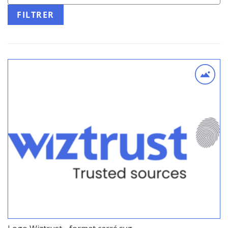
FILTRER