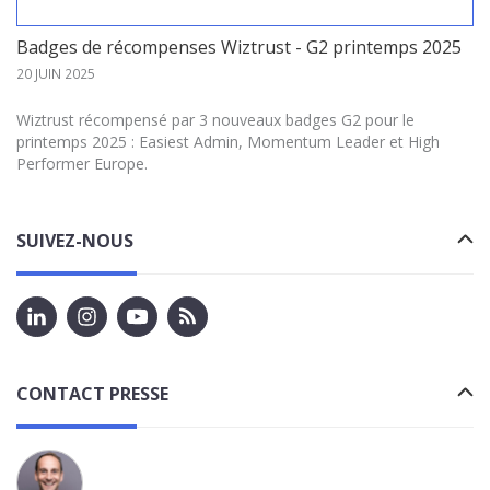
Badges de récompenses Wiztrust - G2 printemps 2025
20 JUIN 2025
Wiztrust récompensé par 3 nouveaux badges G2 pour le
printemps 2025 : Easiest Admin, Momentum Leader et High
Performer Europe.
SUIVEZ-NOUS
CONTACT PRESSE