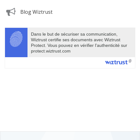
Blog Wiztrust